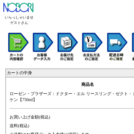
いらっしゃいませ
ゲストさん
カートの中身
商品名
ローゼン・ブラザ
ーズ：ドクター・
エル リースリング
・ゼクト・
ケン【750ml】
お買い上げ金額(税込)
送料(税込)