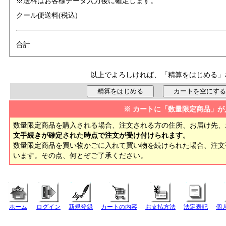
※送料はお客様データ入力後に確定します。
クール便送料(税込)
合計
以上でよろしければ、「精算をはじめる」
※ カートに「数量限定商品」が
数量限定商品を購入される場合、注文される方の住所、お届け先、
文手続きが確定された時点で注文が受け付けられます。
数量限定商品を買い物かごに入れて買い物を続けられた場合、注
います。その点、何とぞご了承ください。
ホーム
ログイン
新規登録
カートの内容
お支払方法
法定表記
個