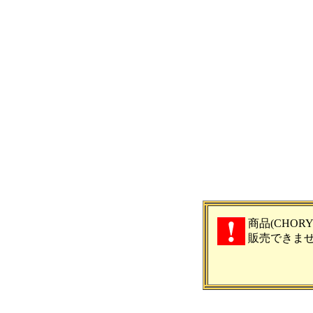
商品(CHORY
販売できま