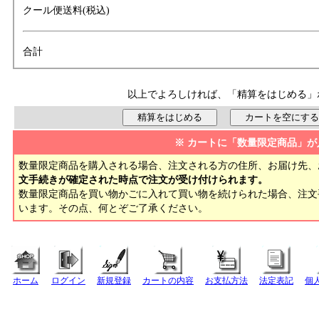
クール便送料(税込)
合計
以上でよろしければ、「精算をはじめる」
※ カートに「数量限定商品」が
数量限定商品を購入される場合、注文される方の住所、お届け先、
文手続きが確定された時点で注文が受け付けられます。
数量限定商品を買い物かごに入れて買い物を続けられた場合、注
います。その点、何とぞご了承ください。
ホーム
ログイン
新規登録
カートの内容
お支払方法
法定表記
個