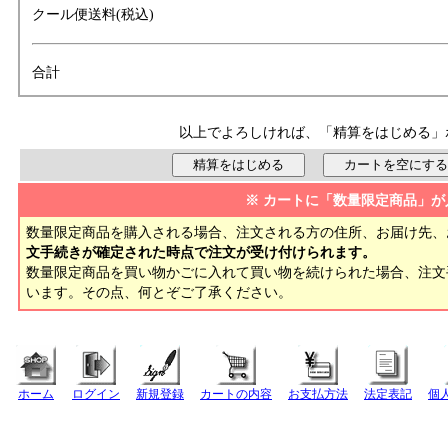
クール便送料(税込)
合計
以上でよろしければ、「精算をはじめる」
※ カートに「数量限定商品」が
数量限定商品を購入される場合、注文される方の住所、お届け先、
文手続きが確定された時点で注文が受け付けられます。
数量限定商品を買い物かごに入れて買い物を続けられた場合、注
います。その点、何とぞご了承ください。
ホーム
ログイン
新規登録
カートの内容
お支払方法
法定表記
個