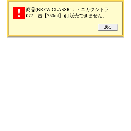
商品(BREW CLASSIC：トニカクシトラ
077 缶【350ml】)は販売できません。