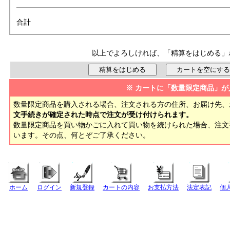
合計
以上でよろしければ、「精算をはじめる」
※ カートに「数量限定商品」が
数量限定商品を購入される場合、注文される方の住所、お届け先、
文手続きが確定された時点で注文が受け付けられます。
数量限定商品を買い物かごに入れて買い物を続けられた場合、注
います。その点、何とぞご了承ください。
ホーム
ログイン
新規登録
カートの内容
お支払方法
法定表記
個