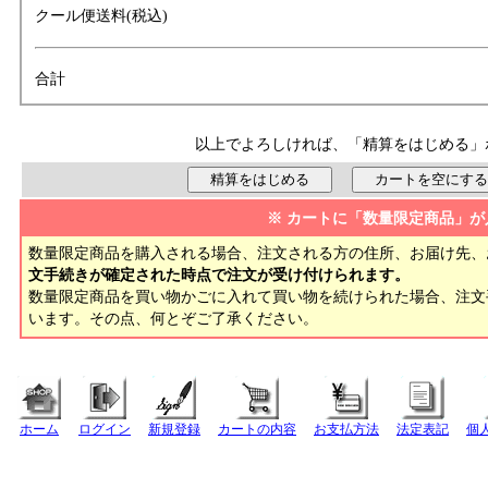
クール便送料(税込)
合計
以上でよろしければ、「精算をはじめる」
※ カートに「数量限定商品」が
数量限定商品を購入される場合、注文される方の住所、お届け先、
文手続きが確定された時点で注文が受け付けられます。
数量限定商品を買い物かごに入れて買い物を続けられた場合、注
います。その点、何とぞご了承ください。
ホーム
ログイン
新規登録
カートの内容
お支払方法
法定表記
個