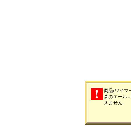
商品(ワイマ
森のエール -
きません。