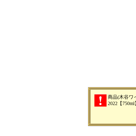
商品(木谷ワイン：
2022【75