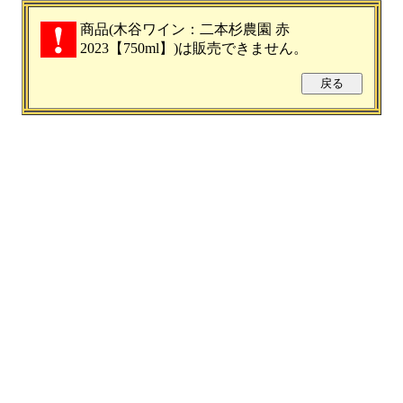
商品(木谷ワイン：二本杉農園 赤
2023【750ml】)は販売できません。