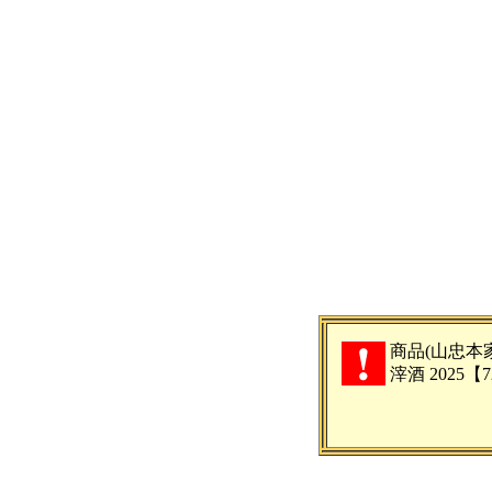
商品(山忠本
滓酒 2025