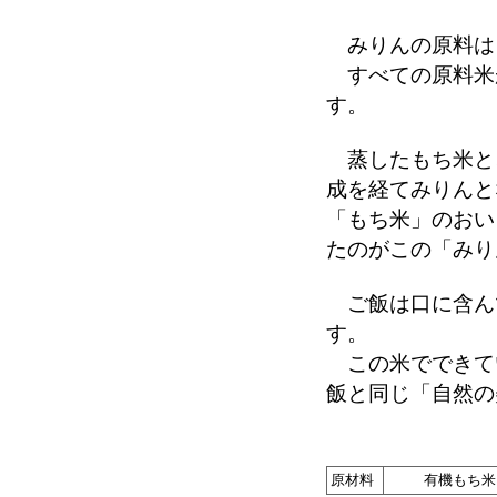
みりんの原料は
すべての原料米
す。
蒸したもち米と
成を経てみりんと
「もち米」のおい
たのがこの「みり
ご飯は口に含ん
す。
この米でできて
飯と同じ「自然の
原材料
有機もち米