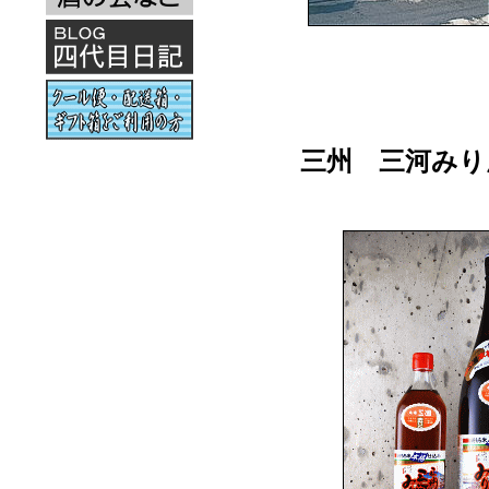
三州 三河みり