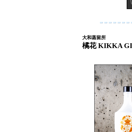
大和蒸留所
橘花 KIKKA GIN 