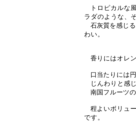
トロピカルな風
ラダのような、
石灰質を感じる
わい。
香りにはオレン
口当たりには円
じんわりと感じ
南国フルーツの
程よいボリュー
です。