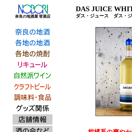
DAS JUICE WHIT
ダス・ジュース ダス・
奈良の地酒屋 登酒店