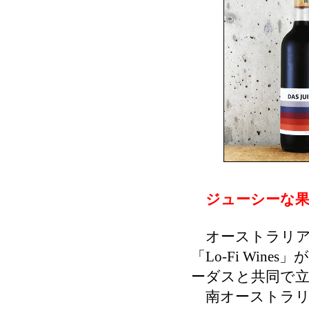
ジューシーな果
オーストラリア
「Lo-Fi Wine
ーダスと共同で立ち
南オーストラリ