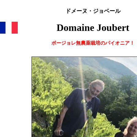
ドメーヌ・ジョベール
Domaine Joubert
ボージョレ無農薬栽培のパイオニア！