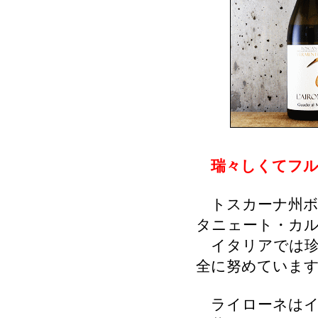
瑞々しくてフル
トスカーナ州ボ
タニェート・カ
イタリアでは珍
全に努めていま
ライローネはイ