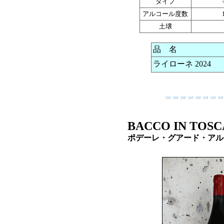
タイプ
アルコール度数
土壌
品 名
ライローネ 2024
BACCO IN TOSC
ポデーレ・グアード・アル