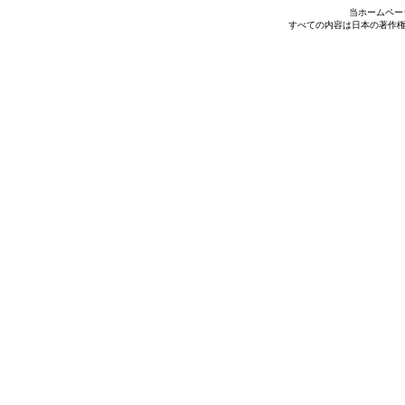
当ホームペー
すべての内容は日本の著作権