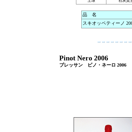
土壌
石灰質
品 名
スキオッペティーノ 200
Pinot Nero 2006
ブレッサン ピノ・ネーロ 2