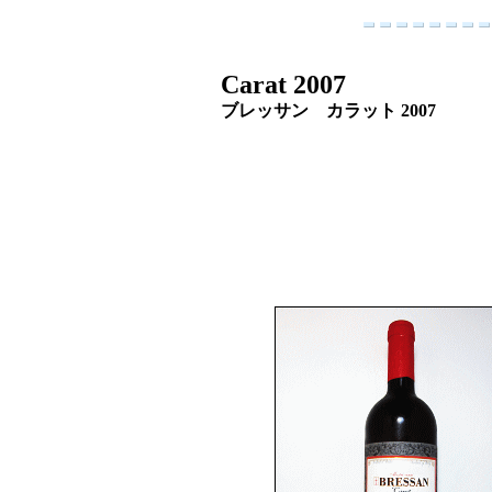
Carat 2007
ブレッサン カラット 200