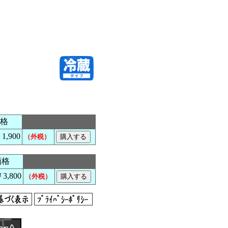
格
1,900
（外税）
価格
3,800
（外税）