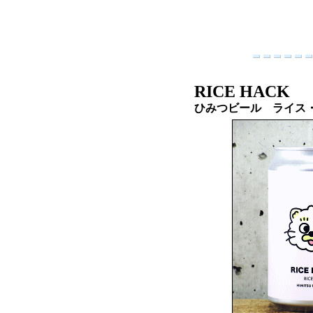
RICE HACK
ひみつビール ライス