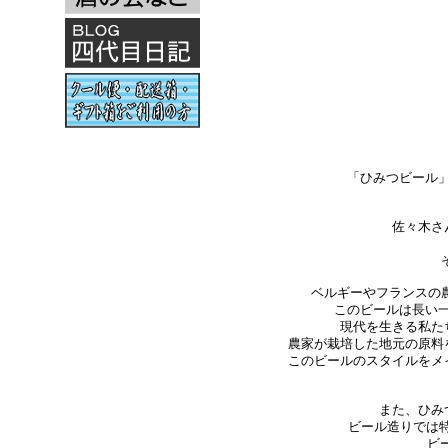
「ひみつビール
佐々木さ
ベルギーやフランスの
このビールは長い
現代を生きる私た
農家が栽培した地元の原料
このビールのスタイルをメ
また、ひみ
ビール造りでは
ビ