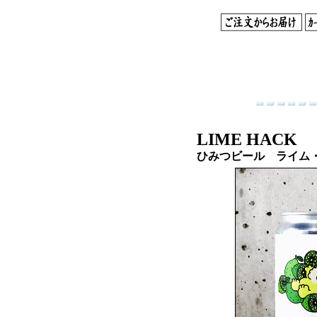
LIME HACK
ひみつビール ライム