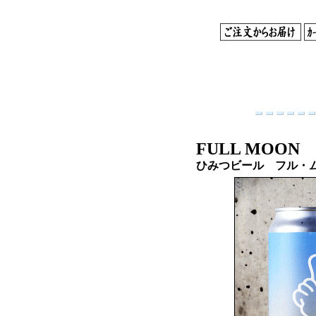
FULL MOON
ひみつビール フル・