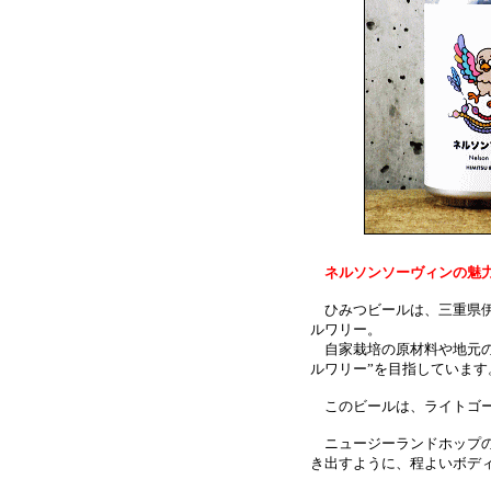
ネルソンソーヴィンの魅
ひみつビールは、三重県伊
ルワリー。
自家栽培の原材料や地元の
ルワリー”を目指しています
このビールは、ライトゴー
ニュージーランドホップの
き出すように、程よいボデ