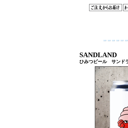
SANDLAND
ひみつビール サンド