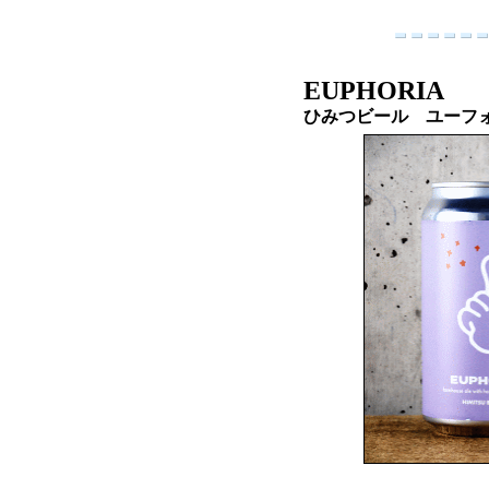
EUPHORIA
ひみつビール ユーフ