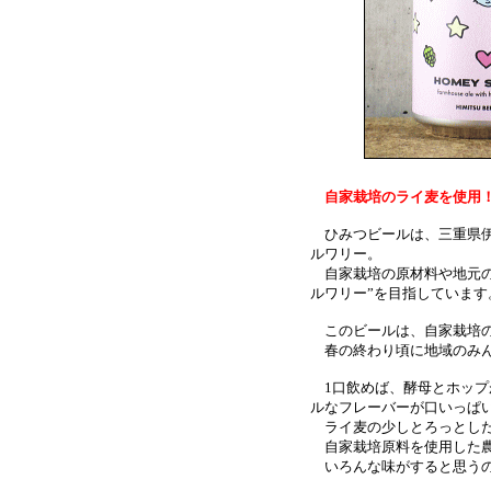
自家栽培のライ麦を使用
ひみつビールは、三重県伊
ルワリー。
自家栽培の原材料や地元の
ルワリー”を目指しています
このビールは、自家栽培の
春の終わり頃に地域のみん
1口飲めば、酵母とホップ
ルなフレーバーが口いっぱ
ライ麦の少しとろっとした
自家栽培原料を使用した農
いろんな味がすると思うの