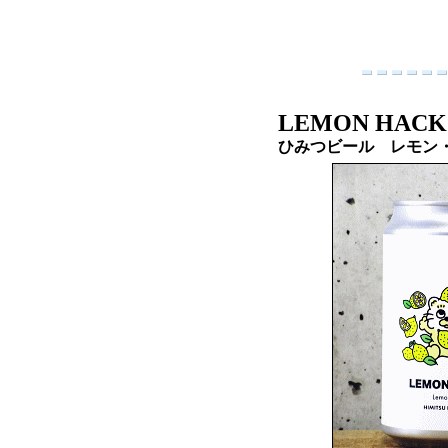
LEMON HACK
ひみつビール レモン