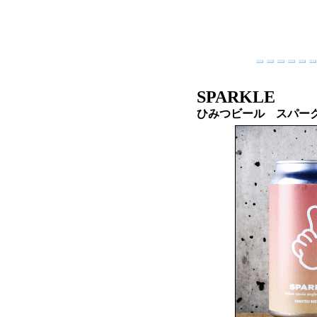
SPARKLE
ひみつビール スパー