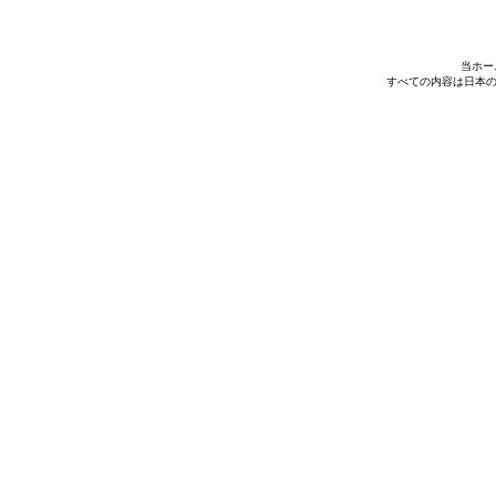
当ホー
すべての内容は日本の