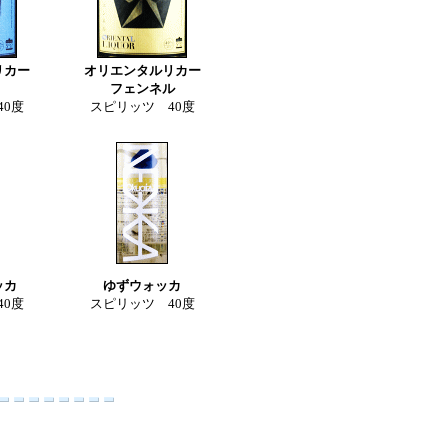
リカー
オリエンタルリカー
フェンネル
40度
スピリッツ 40度
ッカ
ゆずウォッカ
40度
スピリッツ 40度