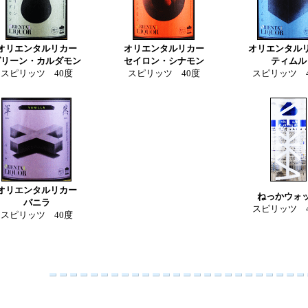
オリエンタルリカー
オリエンタルリカー
オリエンタル
グリーン・カルダモン
セイロン・シナモン
ティムル
スピリッツ 40度
スピリッツ 40度
スピリッツ 
オリエンタルリカー
ねっかウォ
バニラ
スピリッツ 
スピリッツ 40度