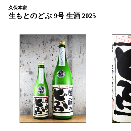
久保本家
生もとのどぶ 9号 生酒 2025