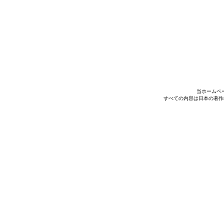
当ホームペ
すべての内容は日本の著作